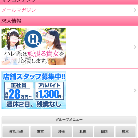
メールマガジン
求人情報
グループメニュー
横浜川崎
東京
埼玉
札幌
福岡
熊本