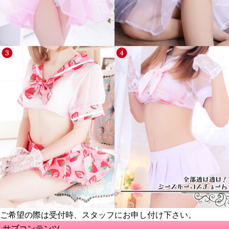
ご希望の際は受付時、スタッフにお申し付け下さい。
サブコンテンツ